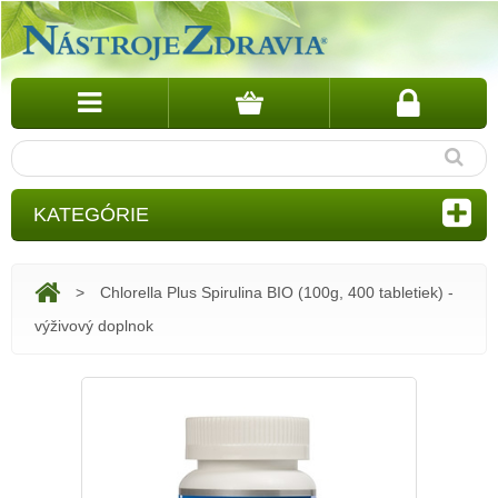
KATEGÓRIE
>
Chlorella Plus Spirulina BIO (100g, 400 tabletiek) -
výživový doplnok