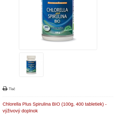
Tlač
Chlorella Plus Spirulina BIO (100g, 400 tabletiek) -
výživový doplnok