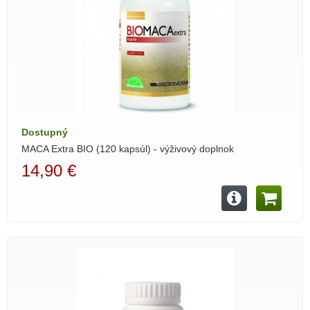
Dostupný
MACA Extra BIO (120 kapsúl) - výživový doplnok
14,90 €