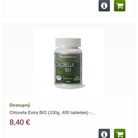
Dostupný
Chlorella Extra BIO (100g, 400 tabletiek) -...
8,40 €