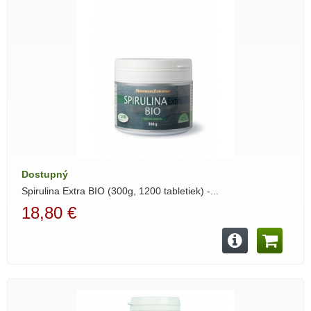
Dostupný
Spirulina Extra BIO (300g, 1200 tabletiek) -...
18,80 €