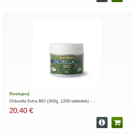
Dostupný
Chlorella Extra BIO (300g, 1200 tabletiek) -...
20,40 €