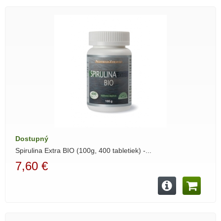
Dostupný
Spirulina Extra BIO (100g, 400 tabletiek) -...
7,60 €