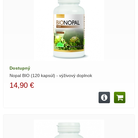
Dostupný
Nopal BIO (120 kapsúl) - výživový doplnok
14,90 €