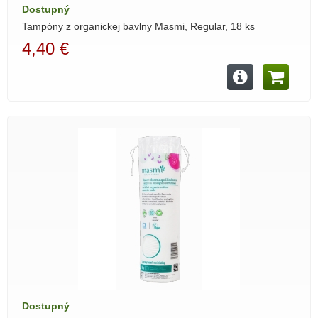
Dostupný
Tampóny z organickej bavlny Masmi, Regular, 18 ks
4,40 €
Dostupný