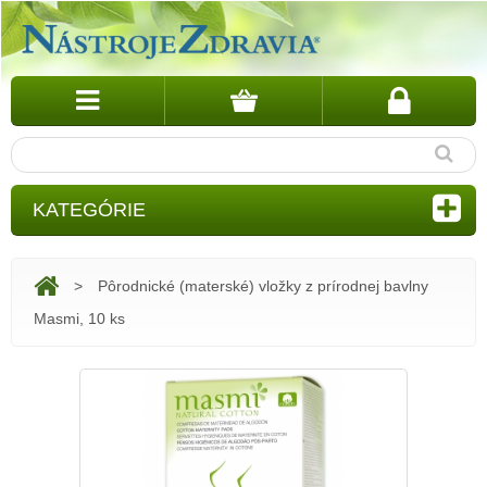
KATEGÓRIE
>
Pôrodnické (materské) vložky z prírodnej bavlny
Masmi, 10 ks