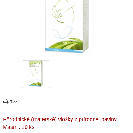
Tlač
Pôrodnické (materské) vložky z prírodnej bavlny
Masmi, 10 ks