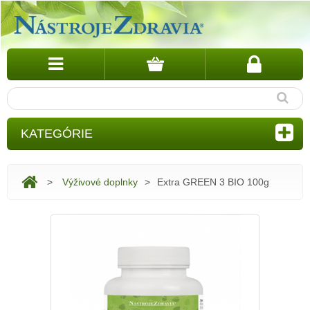
KATEGÓRIE
>
Výživové doplnky
>
Extra GREEN 3 BIO 100g