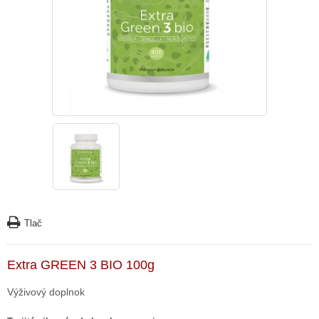
Tlač
Extra GREEN 3 BIO 100g
Výživový doplnok