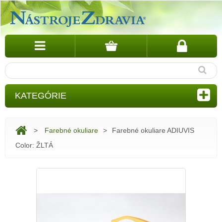
KATEGÓRIE
>
Farebné okuliare
>
Farebné okuliare ADIUVIS
Color: ŽLTÁ