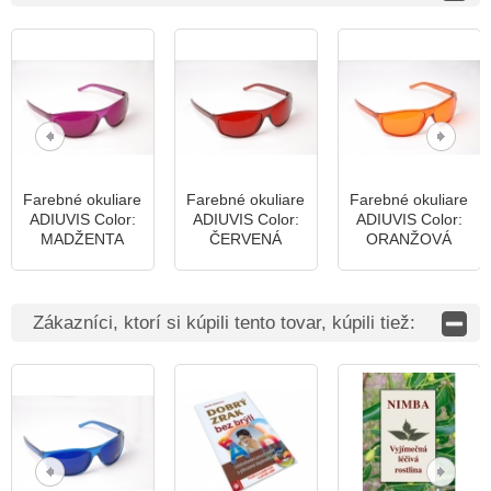
Farebné okuliare
Farebné okuliare
Farebné okuliare
ADIUVIS Color:
ADIUVIS Color:
ADIUVIS Color:
MADŽENTA
ČERVENÁ
ORANŽOVÁ
Zákazníci, ktorí si kúpili tento tovar, kúpili tiež: