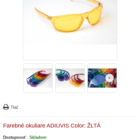
Tlač
Farebné okuliare ADIUVIS Color: ŽLTÁ
Dostupnosť
Skladom